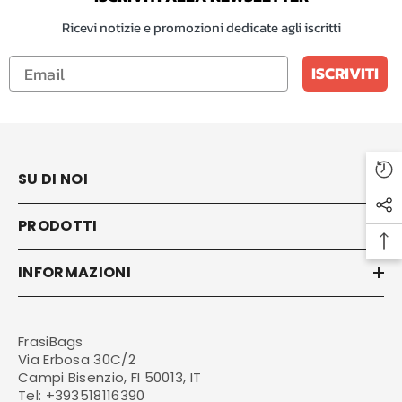
Ricevi notizie e promozioni dedicate agli iscritti
ISCRIVITI
SU DI NOI
PRODOTTI
INFORMAZIONI
FrasiBags
Via Erbosa 30C/2
Campi Bisenzio, FI 50013, IT
Tel:
+393518116390