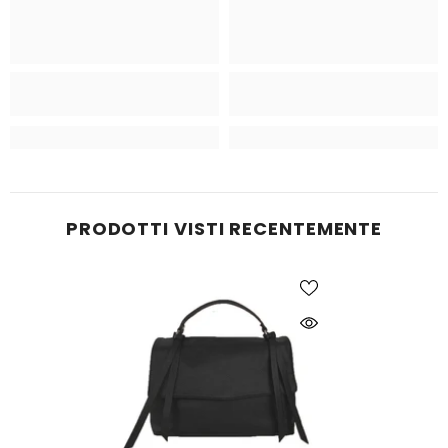
PRODOTTI VISTI RECENTEMENTE