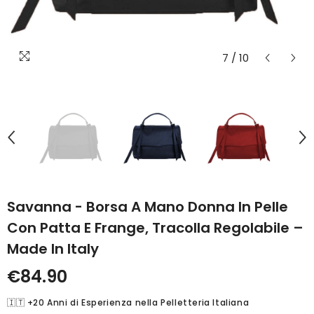
7
/
10
Savanna - Borsa A Mano Donna In Pelle
Con Patta E Frange, Tracolla Regolabile –
Made In Italy
€84.90
🇮🇹 +20 Anni di Esperienza nella Pelletteria Italiana