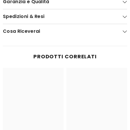
Garanzia e Qualità
Spedizioni & Resi
Cosa Riceverai
PRODOTTI CORRELATI